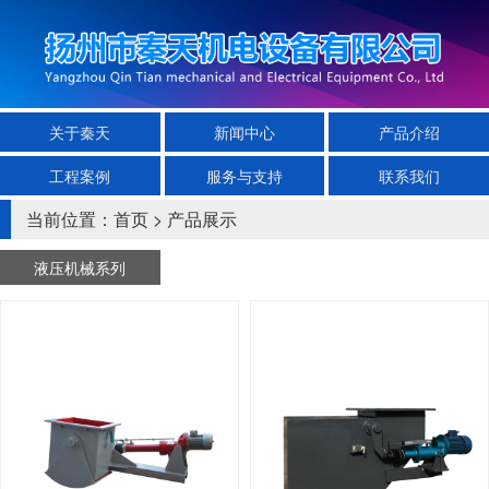
关于秦天
新闻中心
产品介绍
工程案例
服务与支持
联系我们
当前位置：
首页
>
产品展示
液压机械系列